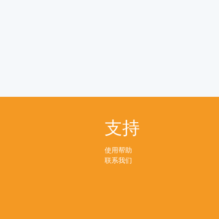
支持
使用帮助
联系我们