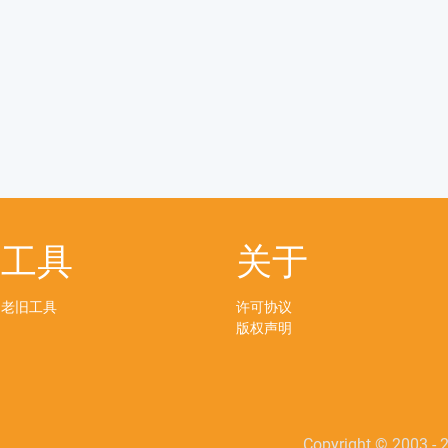
工具
关于
老旧工具
许可协议
版权声明
Copyright © 2003 - 2