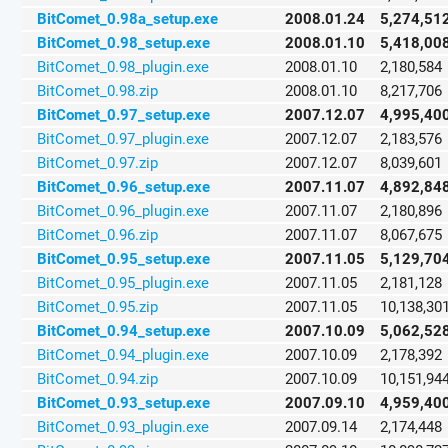
BitComet_0.98a_setup.exe
2008.01.24
5,274,51
BitComet_0.98_setup.exe
2008.01.10
5,418,00
BitComet_0.98_plugin.exe
2008.01.10
2,180,584
BitComet_0.98.zip
2008.01.10
8,217,706
BitComet_0.97_setup.exe
2007.12.07
4,995,40
BitComet_0.97_plugin.exe
2007.12.07
2,183,576
BitComet_0.97.zip
2007.12.07
8,039,601
BitComet_0.96_setup.exe
2007.11.07
4,892,84
BitComet_0.96_plugin.exe
2007.11.07
2,180,896
BitComet_0.96.zip
2007.11.07
8,067,675
BitComet_0.95_setup.exe
2007.11.05
5,129,70
BitComet_0.95_plugin.exe
2007.11.05
2,181,128
BitComet_0.95.zip
2007.11.05
10,138,30
BitComet_0.94_setup.exe
2007.10.09
5,062,52
BitComet_0.94_plugin.exe
2007.10.09
2,178,392
BitComet_0.94.zip
2007.10.09
10,151,94
BitComet_0.93_setup.exe
2007.09.10
4,959,40
BitComet_0.93_plugin.exe
2007.09.14
2,174,448