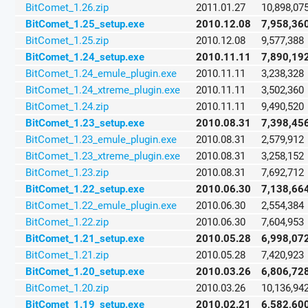
BitComet_1.26.zip
2011.01.27
10,898,07
BitComet_1.25_setup.exe
2010.12.08
7,958,36
BitComet_1.25.zip
2010.12.08
9,577,388
BitComet_1.24_setup.exe
2010.11.11
7,890,19
BitComet_1.24_emule_plugin.exe
2010.11.11
3,238,328
BitComet_1.24_xtreme_plugin.exe
2010.11.11
3,502,360
BitComet_1.24.zip
2010.11.11
9,490,520
BitComet_1.23_setup.exe
2010.08.31
7,398,45
BitComet_1.23_emule_plugin.exe
2010.08.31
2,579,912
BitComet_1.23_xtreme_plugin.exe
2010.08.31
3,258,152
BitComet_1.23.zip
2010.08.31
7,692,712
BitComet_1.22_setup.exe
2010.06.30
7,138,66
BitComet_1.22_emule_plugin.exe
2010.06.30
2,554,384
BitComet_1.22.zip
2010.06.30
7,604,953
BitComet_1.21_setup.exe
2010.05.28
6,998,07
BitComet_1.21.zip
2010.05.28
7,420,923
BitComet_1.20_setup.exe
2010.03.26
6,806,72
BitComet_1.20.zip
2010.03.26
10,136,94
BitComet_1.19_setup.exe
2010.02.21
6,582,60