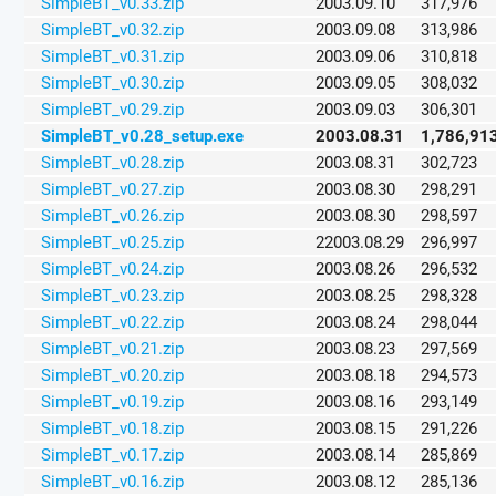
SimpleBT_v0.33.zip
2003.09.10
317,976
SimpleBT_v0.32.zip
2003.09.08
313,986
SimpleBT_v0.31.zip
2003.09.06
310,818
SimpleBT_v0.30.zip
2003.09.05
308,032
SimpleBT_v0.29.zip
2003.09.03
306,301
SimpleBT_v0.28_setup.exe
2003.08.31
1,786,91
SimpleBT_v0.28.zip
2003.08.31
302,723
SimpleBT_v0.27.zip
2003.08.30
298,291
SimpleBT_v0.26.zip
2003.08.30
298,597
SimpleBT_v0.25.zip
22003.08.29
296,997
SimpleBT_v0.24.zip
2003.08.26
296,532
SimpleBT_v0.23.zip
2003.08.25
298,328
SimpleBT_v0.22.zip
2003.08.24
298,044
SimpleBT_v0.21.zip
2003.08.23
297,569
SimpleBT_v0.20.zip
2003.08.18
294,573
SimpleBT_v0.19.zip
2003.08.16
293,149
SimpleBT_v0.18.zip
2003.08.15
291,226
SimpleBT_v0.17.zip
2003.08.14
285,869
SimpleBT_v0.16.zip
2003.08.12
285,136