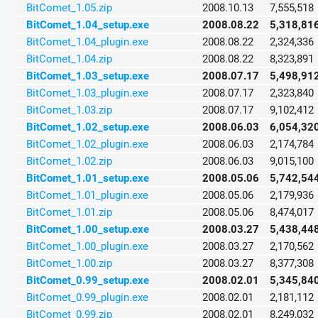
BitComet_1.05.zip
2008.10.13
7,555,518
BitComet_1.04_setup.exe
2008.08.22
5,318,81
BitComet_1.04_plugin.exe
2008.08.22
2,324,336
BitComet_1.04.zip
2008.08.22
8,323,891
BitComet_1.03_setup.exe
2008.07.17
5,498,91
BitComet_1.03_plugin.exe
2008.07.17
2,323,840
BitComet_1.03.zip
2008.07.17
9,102,412
BitComet_1.02_setup.exe
2008.06.03
6,054,32
BitComet_1.02_plugin.exe
2008.06.03
2,174,784
BitComet_1.02.zip
2008.06.03
9,015,100
BitComet_1.01_setup.exe
2008.05.06
5,742,54
BitComet_1.01_plugin.exe
2008.05.06
2,179,936
BitComet_1.01.zip
2008.05.06
8,474,017
BitComet_1.00_setup.exe
2008.03.27
5,438,44
BitComet_1.00_plugin.exe
2008.03.27
2,170,562
BitComet_1.00.zip
2008.03.27
8,377,308
BitComet_0.99_setup.exe
2008.02.01
5,345,84
BitComet_0.99_plugin.exe
2008.02.01
2,181,112
BitComet_0.99.zip
2008.02.01
8,249,032