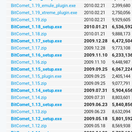
BitComet_1.19_emule_plugin.exe
2010.02.21
2,399,680
BitComet_1.19_xtreme_plugin.exe
2010.02.21
2,750,056
BitComet_1.19.zip
2010.02.21
9,929,605
BitComet_1.18_setup.exe
2010.01.21
6,536,59
BitComet_1.18.zip
2010.01.21
9,888,173
BitComet_1.17_setup.exe
2009.12.28
6,472,50
BitComet_1.17.zip
2009.12.28
9,773,108
BitComet_1.16_setup.exe
2009.11.10
6,233,13
BitComet_1.16.zip
2009.11.10
9,448,987
BitComet_1.15_setup.exe
2009.09.25
6,067,22
BitComet_1.15_plugin.exe
2009.09.25
2,405,144
BitComet_1.15.zip
2009.09.25
9,077,791
BitComet_1.14_setup.exe
2009.07.31
5,904,65
BitComet_1.14.zip
2009.07.31
8,803,601
BitComet_1.13_setup.exe
2009.06.23
5,840,85
BitComet_1.13.zip
2009.06.23
8,632,094
BitComet_1.12_setup.exe
2009.05.18
5,801,59
BitComet_1.12.zip
2009.05.18
8,569,938