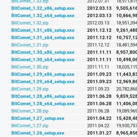
BitComet_1.33.zip
2012.07.31
18,971,81
BitComet_1.32_x86_setup.exe
2012.03.13
9,505,61
BitComet_1.32_x64_setup.exe
2012.03.13
10,866,9
BitComet_1.32.zip
2012.03.13
18,951,39
BitComet_1.31_x86_setup.exe
2011.12.12
9,261,48
BitComet_1.31_x64_setup.exe
2011.12.12
10,757,1
BitComet_1.31.zip
2011.12.12
18,481,59
BitComet_1.30_x86_setup.exe
2011.11.11
8,957,80
BitComet_1.30_x64_setup.exe
2011.11.11
10,498,0
BitComet_1.30.zip
2011.11.11
18,035,11
BitComet_1.29_x86_setup.exe
2011.09.23
11,443,8
BitComet_1.29_x64_setup.exe
2011.09.23
12,969,8
BitComet_1.29.zip
2011.09.23
20,782,86
BitComet_1.28_x86_setup.exe
2011.06.28
9,859,52
BitComet_1.28_x64_setup.exe
2011.06.28
11,406,0
BitComet_1.28.zip
2011.06.28
19,089,96
BitComet_1.27_setup.exe
2011.04.22
15,428,4
BitComet_1.27.zip
2011.04.22
19,930,75
BitComet_1.26_setup.exe
2011.01.27
8,965,85