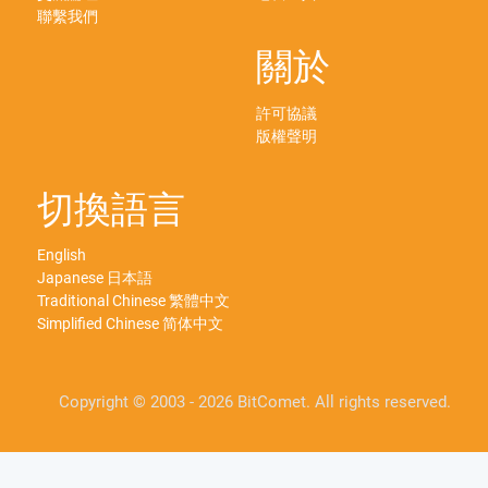
聯繫我們
關於
許可協議
版權聲明
切換語言
English
Japanese 日本語
Traditional Chinese 繁體中文
Simplified Chinese 简体中文
Copyright © 2003 - 2026 BitComet. All rights reserved.