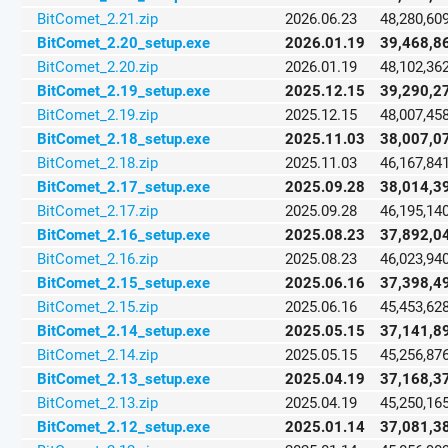
BitComet_2.21.zip
2026.06.23
48,280,60
BitComet_2.20_setup.exe
2026.01.19
39,468,8
BitComet_2.20.zip
2026.01.19
48,102,36
BitComet_2.19_setup.exe
2025.12.15
39,290,2
BitComet_2.19.zip
2025.12.15
48,007,45
BitComet_2.18_setup.exe
2025.11.03
38,007,0
BitComet_2.18.zip
2025.11.03
46,167,84
BitComet_2.17_setup.exe
2025.09.28
38,014,3
BitComet_2.17.zip
2025.09.28
46,195,14
BitComet_2.16_setup.exe
2025.08.23
37,892,0
BitComet_2.16.zip
2025.08.23
46,023,94
BitComet_2.15_setup.exe
2025.06.16
37,398,4
BitComet_2.15.zip
2025.06.16
45,453,62
BitComet_2.14_setup.exe
2025.05.15
37,141,8
BitComet_2.14.zip
2025.05.15
45,256,87
BitComet_2.13_setup.exe
2025.04.19
37,168,3
BitComet_2.13.zip
2025.04.19
45,250,16
BitComet_2.12_setup.exe
2025.01.14
37,081,3