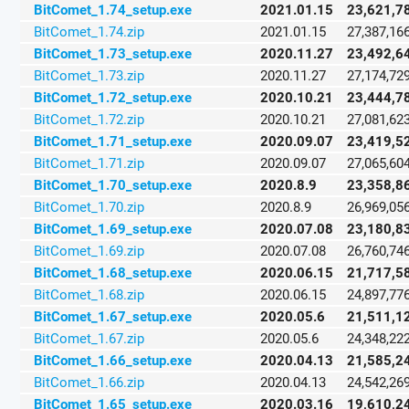
BitComet_1.74_setup.exe
2021.01.15
23,621,7
BitComet_1.74.zip
2021.01.15
27,387,16
BitComet_1.73_setup.exe
2020.11.27
23,492,6
BitComet_1.73.zip
2020.11.27
27,174,72
BitComet_1.72_setup.exe
2020.10.21
23,444,7
BitComet_1.72.zip
2020.10.21
27,081,62
BitComet_1.71_setup.exe
2020.09.07
23,419,5
BitComet_1.71.zip
2020.09.07
27,065,60
BitComet_1.70_setup.exe
2020.8.9
23,358,8
BitComet_1.70.zip
2020.8.9
26,969,05
BitComet_1.69_setup.exe
2020.07.08
23,180,8
BitComet_1.69.zip
2020.07.08
26,760,74
BitComet_1.68_setup.exe
2020.06.15
21,717,5
BitComet_1.68.zip
2020.06.15
24,897,77
BitComet_1.67_setup.exe
2020.05.6
21,511,1
BitComet_1.67.zip
2020.05.6
24,348,22
BitComet_1.66_setup.exe
2020.04.13
21,585,2
BitComet_1.66.zip
2020.04.13
24,542,26
BitComet_1.65_setup.exe
2020.03.16
19,610,2