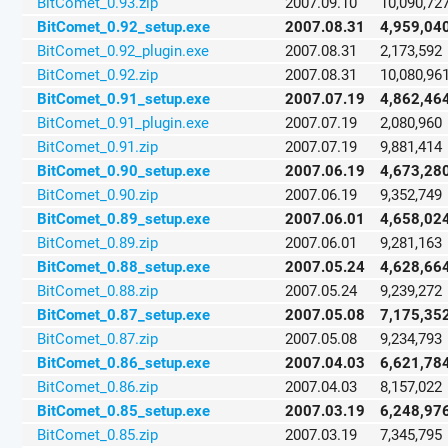
BitComet_0.93.zip
2007.09.10
10,090,72
BitComet_0.92_setup.exe
2007.08.31
4,959,04
BitComet_0.92_plugin.exe
2007.08.31
2,173,592
BitComet_0.92.zip
2007.08.31
10,080,96
BitComet_0.91_setup.exe
2007.07.19
4,862,46
BitComet_0.91_plugin.exe
2007.07.19
2,080,960
BitComet_0.91.zip
2007.07.19
9,881,414
BitComet_0.90_setup.exe
2007.06.19
4,673,28
BitComet_0.90.zip
2007.06.19
9,352,749
BitComet_0.89_setup.exe
2007.06.01
4,658,02
BitComet_0.89.zip
2007.06.01
9,281,163
BitComet_0.88_setup.exe
2007.05.24
4,628,66
BitComet_0.88.zip
2007.05.24
9,239,272
BitComet_0.87_setup.exe
2007.05.08
7,175,35
BitComet_0.87.zip
2007.05.08
9,234,793
BitComet_0.86_setup.exe
2007.04.03
6,621,78
BitComet_0.86.zip
2007.04.03
8,157,022
BitComet_0.85_setup.exe
2007.03.19
6,248,97
BitComet_0.85.zip
2007.03.19
7,345,795